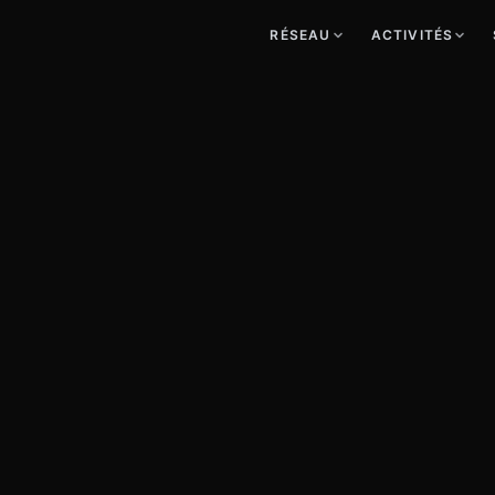
RÉSEAU
ACTIVITÉS