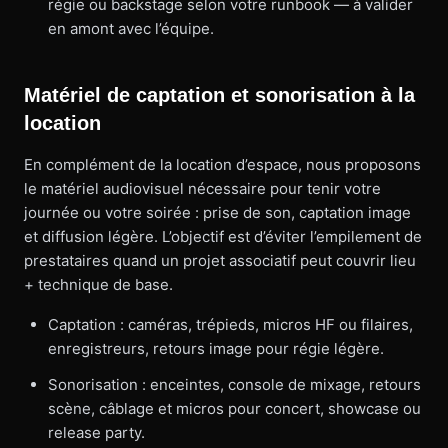
régie ou backstage selon votre runbook — à valider
en amont avec l’équipe.
Matériel de captation et sonorisation à la
location
En complément de la location d’espace, nous proposons
le matériel audiovisuel nécessaire pour tenir votre
journée ou votre soirée : prise de son, captation image
et diffusion légère. L’objectif est d’éviter l’empilement de
prestataires quand un projet associatif peut couvrir lieu
+ technique de base.
Captation : caméras, trépieds, micros HF ou filaires,
enregistreurs, retours image pour régie légère.
Sonorisation : enceintes, console de mixage, retours
scène, câblage et micros pour concert, showcase ou
release party.