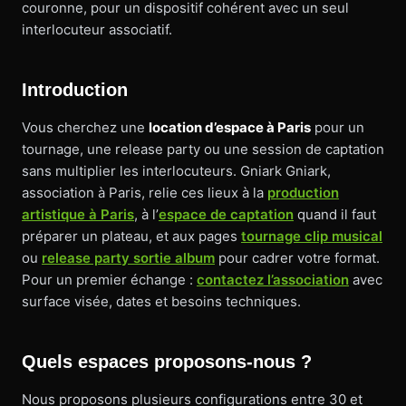
couronne, pour un dispositif cohérent avec un seul
interlocuteur associatif.
Introduction
Vous cherchez une
location d’espace à Paris
pour un
tournage, une release party ou une session de captation
sans multiplier les interlocuteurs. Gniark Gniark,
association à Paris, relie ces lieux à la
production
artistique à Paris
, à l’
espace de captation
quand il faut
préparer un plateau, et aux pages
tournage clip musical
ou
release party sortie album
pour cadrer votre format.
Pour un premier échange :
contactez l’association
avec
surface visée, dates et besoins techniques.
Quels espaces proposons-nous ?
Nous proposons plusieurs configurations entre 30 et