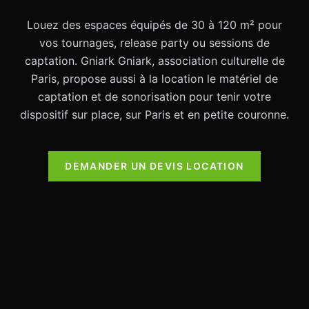
Louez des espaces équipés de 30 à 120 m² pour
vos tournages, release party ou sessions de
captation. Gniark Gniark, association culturelle de
Paris, propose aussi à la location le matériel de
captation et de sonorisation pour tenir votre
dispositif sur place, sur Paris et en petite couronne.
DEMANDER UN DEVIS LOCATION