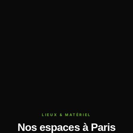
LIEUX & MATÉRIEL
Nos espaces à Paris