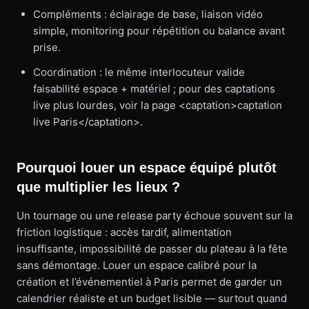
Compléments : éclairage de base, liaison vidéo
simple, monitoring pour répétition ou balance avant
prise.
Coordination : le même interlocuteur valide
faisabilité espace + matériel ; pour des captations
live plus lourdes, voir la page <captation>captation
live Paris</captation>.
Pourquoi louer un espace équipé plutôt
que multiplier les lieux ?
Un tournage ou une release party échoue souvent sur la
friction logistique : accès tardif, alimentation
insuffisante, impossibilité de passer du plateau à la fête
sans démontage. Louer un espace calibré pour la
création et l’événementiel à Paris permet de garder un
calendrier réaliste et un budget lisible — surtout quand