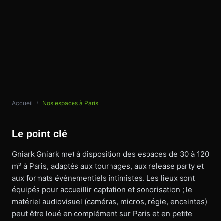
Accueil
/
Nos espaces à Paris
Le point clé
Gniark Gniark met à disposition des espaces de 30 à 120
m² à Paris, adaptés aux tournages, aux release party et
aux formats événementiels intimistes. Les lieux sont
équipés pour accueillir captation et sonorisation ; le
matériel audiovisuel (caméras, micros, régie, enceintes)
peut être loué en complément sur Paris et en petite