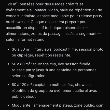
120 m², pensées pour des usages créatifs et
événementiels : plateau vidéo, salle de répétition ou de
concert intimiste, espace modulable pour release party
ou showcase. Chaque espace est préparé pour
accueillir un dispositif technique raisonnable —
alimentations, zones de passage, accès chargement —
selon le format retenu.
30 à 50 m² : interviews, podcast filmé, session photo
ou clip léger, répétition restreinte.
50 à 80 m² : tournage clip, live session filmée,
release party jusqu’à une centaine de personnes
selon configuration.
80 à 120 m² : captation multicaméra, showcase,
répétition de groupe ou événement culturel avec
public debout.
Modularité : aménagement plateau, zone public, coin