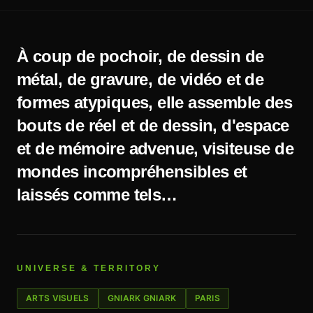
À coup de pochoir, de dessin de
métal, de gravure, de vidéo et de
formes atypiques, elle assemble des
bouts de réel et de dessin, d'espace
et de mémoire advenue, visiteuse de
mondes incompréhensibles et
laissés comme tels…
UNIVERSE & TERRITORY
ARTS VISUELS
GNIARK GNIARK
PARIS