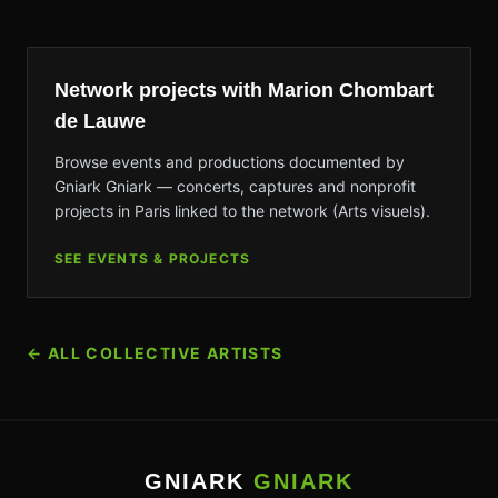
Network projects with Marion Chombart
de Lauwe
Browse events and productions documented by
Gniark Gniark — concerts, captures and nonprofit
projects in Paris linked to the network (Arts visuels).
SEE EVENTS & PROJECTS
←
ALL COLLECTIVE ARTISTS
GNIARK
GNIARK