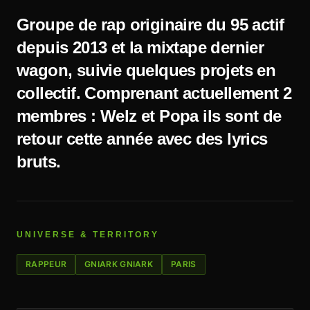
Groupe de rap originaire du 95 actif
depuis 2013 et la mixtape dernier
wagon, suivie quelques projets en
collectif. Comprenant actuellement 2
membres : Welz et Popa ils sont de
retour cette année avec des lyrics
bruts.
UNIVERSE & TERRITORY
RAPPEUR
GNIARK GNIARK
PARIS