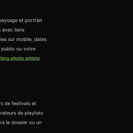
paysage et portrait
s avec liens
les sur mobile, dates
 public ou votre
ting photo artiste
 de festivals et
rateurs de playlists
rs le dossier ou un