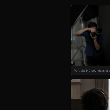
Portraits HD pour dossier d